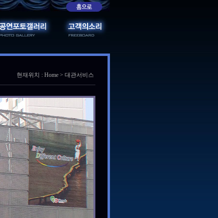
현재위치 : Home > 대관서비스