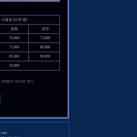
사용료 (단위:원)
영화
공연
70,000
75,000
75,000
80,000
85,000
90,000
20,000
100분의 50으로 한다
.com