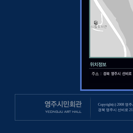
Copyright(c) 2008 영
경북 영주시 선비로 213 (영