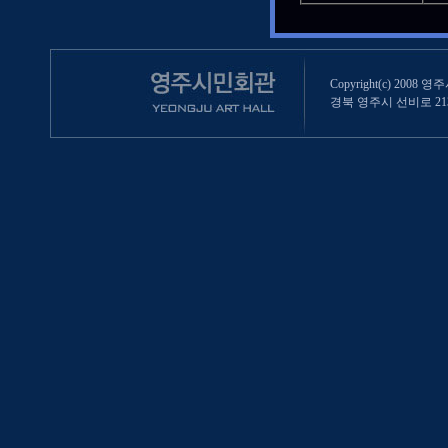
Copyright(c) 2008 영
경북 영주시 선비로 213 (영