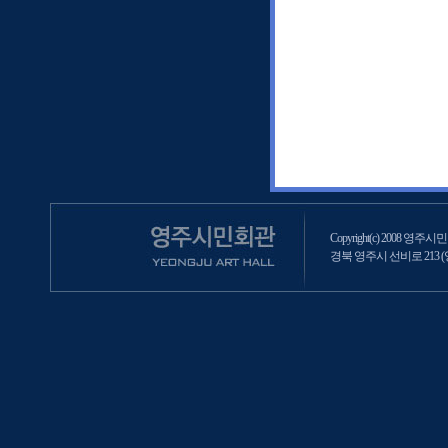
Copyright(c) 2008 영주시민회
경북 영주시 선비로 213 (영주2동