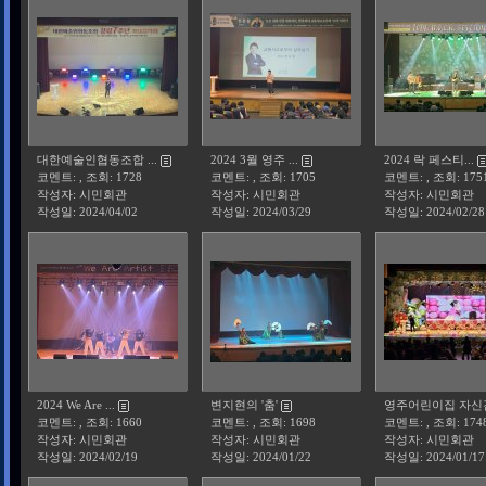
대한예술인협동조합 ...
2024 3월 영주 ...
2024 락 페스티...
코멘트: , 조회: 1728
코멘트: , 조회: 1705
코멘트: , 조회: 175
작성자: 시민회관
작성자: 시민회관
작성자: 시민회관
작성일:
2024/04/02
작성일:
2024/03/29
작성일:
2024/02/28
2024 We Are ...
변지현의 '춤'
영주어린이집 자신감.
코멘트: , 조회: 1660
코멘트: , 조회: 1698
코멘트: , 조회: 174
작성자: 시민회관
작성자: 시민회관
작성자: 시민회관
작성일:
2024/02/19
작성일:
2024/01/22
작성일:
2024/01/17