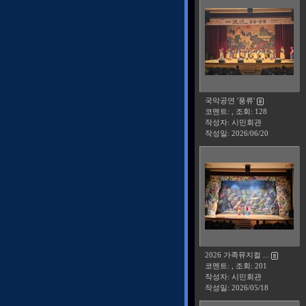
국악공연 '풍류'
코멘트: , 조회: 128
작성자: 시민회관
작성일:
2026/06/20
2026 가족뮤지컬 ...
코멘트: , 조회: 201
작성자: 시민회관
작성일:
2026/05/18