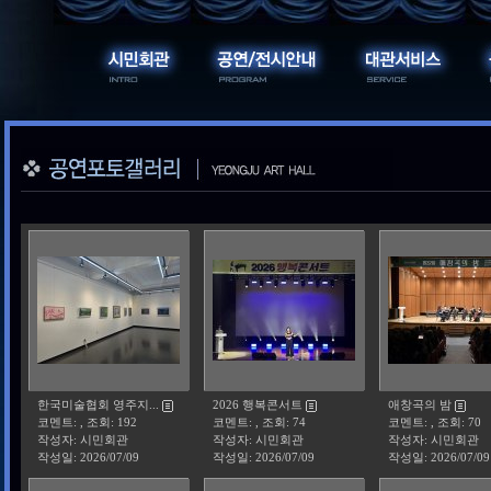
한국미술협회 영주지...
2026 행복콘서트
애창곡의 밤
코멘트: , 조회: 192
코멘트: , 조회: 74
코멘트: , 조회: 70
작성자: 시민회관
작성자: 시민회관
작성자: 시민회관
작성일:
2026/07/09
작성일:
2026/07/09
작성일:
2026/07/09