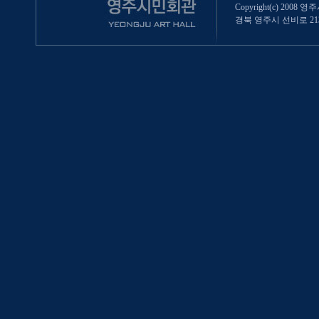
Copyright(c) 2008 영
경북 영주시 선비로 213 (영