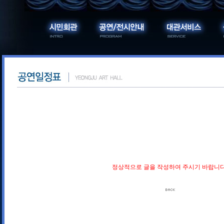
정상적으로 글을 작성하여 주시기 바랍니다