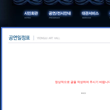
정상적으로 글을 작성하여 주시기 바랍니다