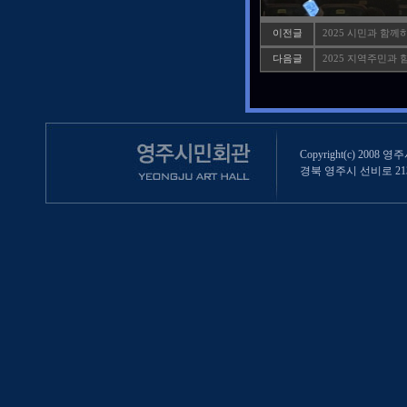
이전글
2025 시민과 함
다음글
2025 지역주민과
Copyright(c) 2008 영
경북 영주시 선비로 213 (영