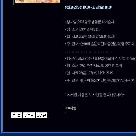
9월 26일(금) 19:00 ~ 27일(토) 18:30
▪️ 행사명: 2025 영주생활문화예술제
▪️ 장 소: 시민회관 대강당
▪️ 일 시: 9. 26(금) 19:00/ 27일(토) 18:30
▪️ 주 관: 사)한국예술문화단체총연합회 영주지회
.............................................................................
▪️ 행사명: 2025 영주생활문화예술제 전시/ 체험/ 
▪️ 장 소: 시민회관 전시실 및 공연장 로비
▪️ 일 시: 9. 26(금)~27(토) 15:00~21:00
▪️ 주 관: 사)한국예술문화단체총연합회 영주지회
* 자세한 내용은 위 사진을 클릭해주세요~
200자평 |