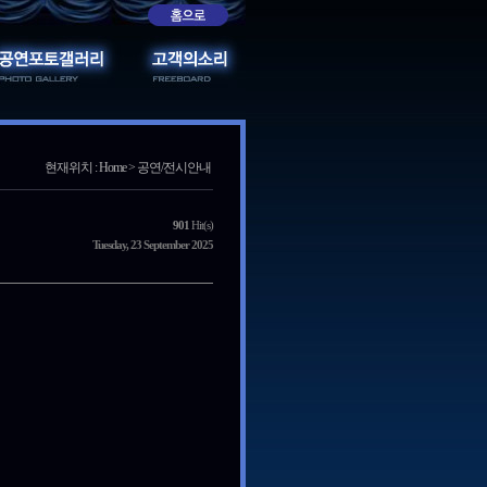
현재위치 : Home > 공연/전시안내
901
Hit(s)
Tuesday, 23 September 2025